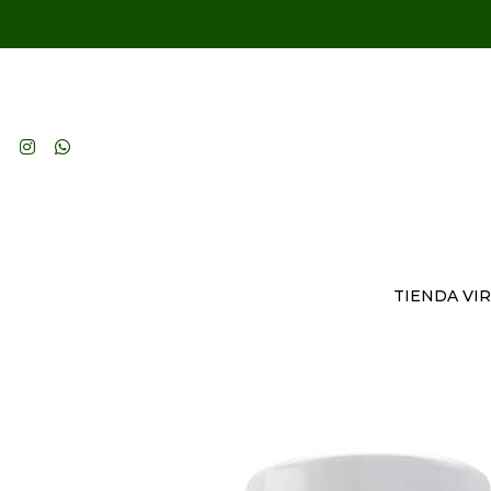
TIENDA VI