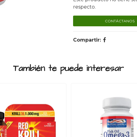
respecto.
CONTÁCTANOS
Compartir:
También te puede interesar