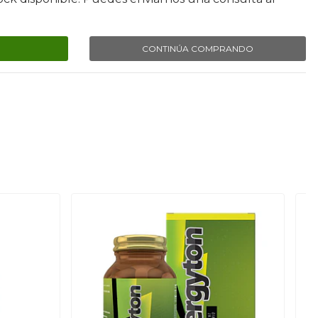
CONTINÚA COMPRANDO