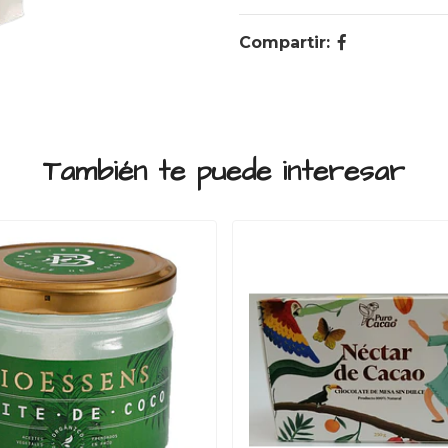
Compartir:
También te puede interesar