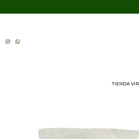
TIENDA VI