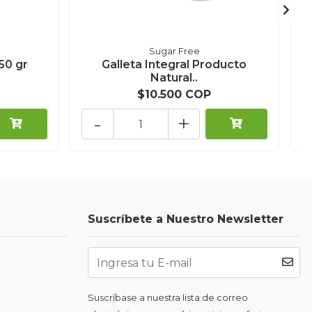
Sugar Free
50 gr
Galleta Integral Producto
Natural..
$10.500 COP
-
+
Suscríbete a Nuestro Newsletter
Suscríbase a nuestra lista de correo