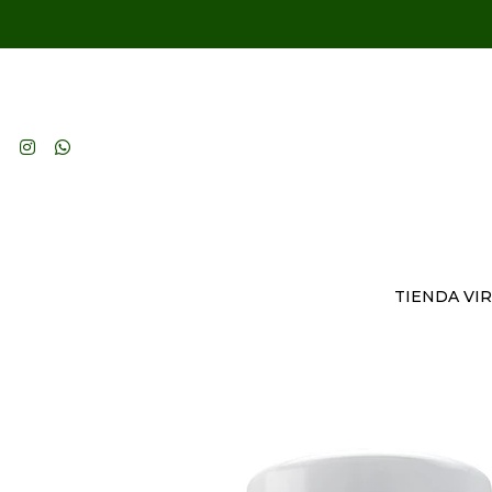
TIENDA VI