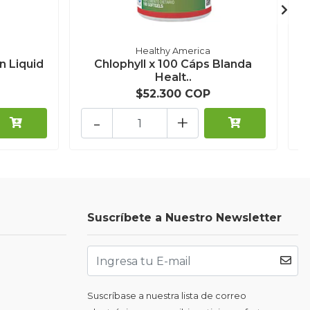
Healthy America
n Liquid
Chlophyll x 100 Cáps Blanda
Healt..
$52.300 COP
-
+
Suscríbete a Nuestro Newsletter
Suscríbase a nuestra lista de correo