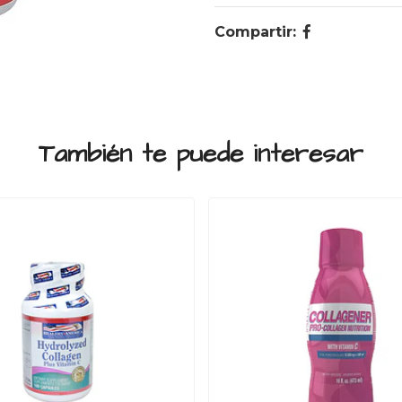
Compartir:
También te puede interesar