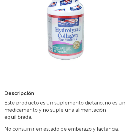
Descripción
Este producto es un suplemento dietario, no es un
medicamento y no suple una alimentación
equilibrada.
No consumir en estado de embarazo y lactancia.