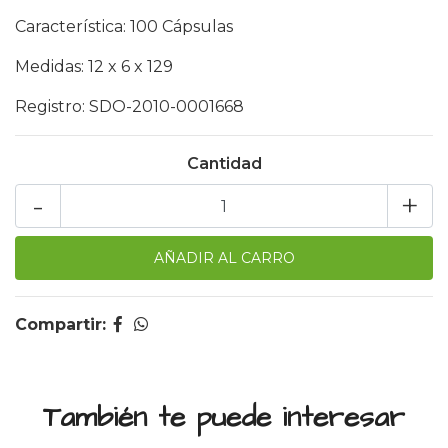
Característica: 100 Cápsulas
Medidas: 12 x 6 x 129
Registro: SDO-2010-0001668
Cantidad
-
+
Compartir:
También te puede interesar