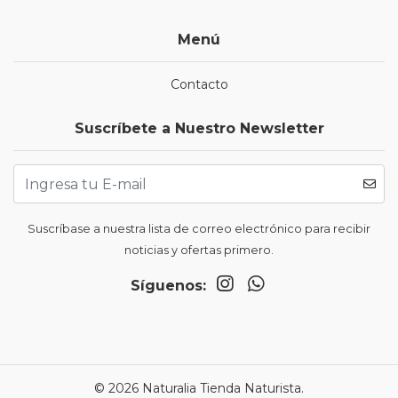
Menú
Contacto
Suscríbete a Nuestro Newsletter
Suscríbase a nuestra lista de correo electrónico para recibir
noticias y ofertas primero.
Síguenos:
© 2026 Naturalia Tienda Naturista.