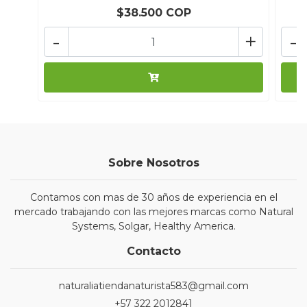
$38.500 COP
-
+
-
Sobre Nosotros
Contamos con mas de 30 años de experiencia en el
mercado trabajando con las mejores marcas como Natural
Systems, Solgar, Healthy America.
Contacto
naturaliatiendanaturista583@gmail.com
+57 322 2012841