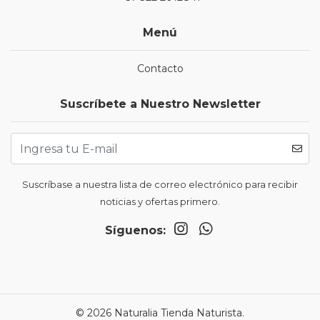
Menú
Contacto
Suscríbete a Nuestro Newsletter
Suscríbase a nuestra lista de correo electrónico para recibir
noticias y ofertas primero.
Síguenos:
© 2026 Naturalia Tienda Naturista.