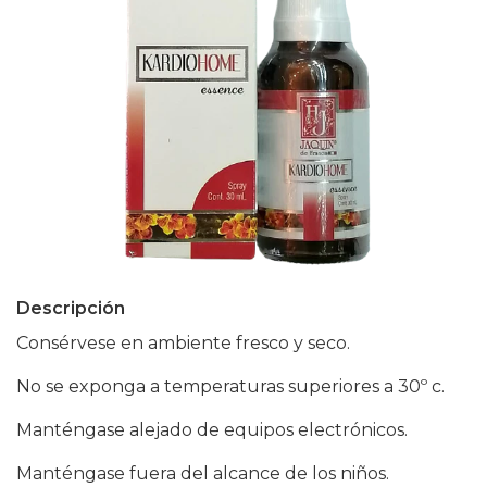
Descripción
Consérvese en ambiente fresco y seco.
No se exponga a temperaturas superiores a 30º c.
Manténgase alejado de equipos electrónicos.
Manténgase fuera del alcance de los niños.