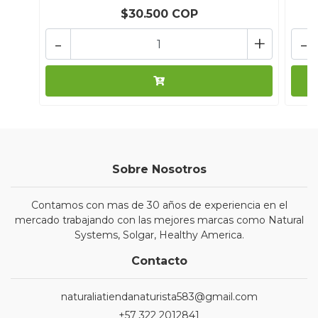
$30.500 COP
-
+
-
Sobre Nosotros
Contamos con mas de 30 años de experiencia en el
mercado trabajando con las mejores marcas como Natural
Systems, Solgar, Healthy America.
Contacto
naturaliatiendanaturista583@gmail.com
+57 322 2012841