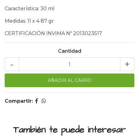
Característica: 30 ml
Medidas: 11 x 4 87 gr
CERTIFICACIÓN INVIMA Nº 2013023517
Cantidad
-
+
Compartir:
También te puede interesar