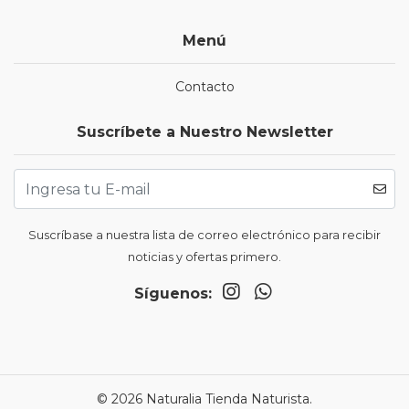
Menú
Contacto
Suscríbete a Nuestro Newsletter
Suscríbase a nuestra lista de correo electrónico para recibir
noticias y ofertas primero.
Síguenos:
© 2026 Naturalia Tienda Naturista.