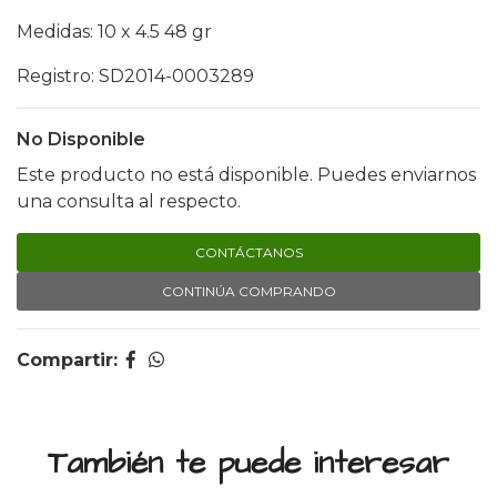
Medidas: 10 x 4.5 48 gr
Registro: SD2014-0003289
No Disponible
Este producto no está disponible. Puedes enviarnos
una consulta al respecto.
CONTÁCTANOS
CONTINÚA COMPRANDO
Compartir:
También te puede interesar