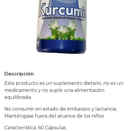
Descripción
Este producto es un suplemento dietario, no es un
medicamento y no suple una alimentación
equilibrada.
No consumir en estado de embarazo y lactancia.
Manténgase fuera del alcance de los niños
Característica: 60 Cápsulas