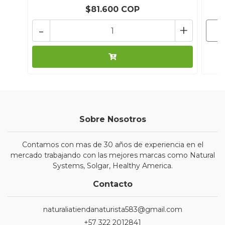
$81.600 COP
-
+
Sobre Nosotros
Contamos con mas de 30 años de experiencia en el
mercado trabajando con las mejores marcas como Natural
Systems, Solgar, Healthy America.
Contacto
naturaliatiendanaturista583@gmail.com
+57 322 2012841