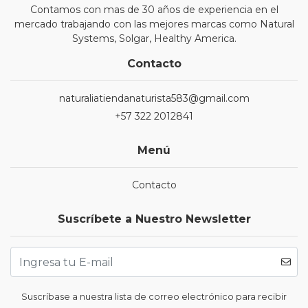
Contamos con mas de 30 años de experiencia en el
mercado trabajando con las mejores marcas como Natural
Systems, Solgar, Healthy America.
Contacto
naturaliatiendanaturista583@gmail.com
+57 322 2012841
Menú
Contacto
Suscríbete a Nuestro Newsletter
Suscríbase a nuestra lista de correo electrónico para recibir