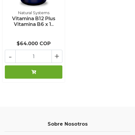
Natural Systems
Vitamina B12 Plus
Vitamina B6 x 1..
$64.000 COP
-
+
Sobre Nosotros