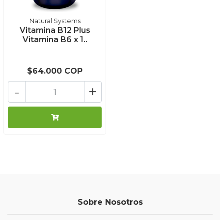
Natural Systems
Vitamina B12 Plus
Vitamina B6 x 1..
$64.000 COP
-
+
Sobre Nosotros