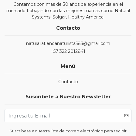
Contamos con mas de 30 años de experiencia en el
mercado trabajando con las mejores marcas como Natural
Systems, Solgar, Healthy America.
Contacto
naturaliatiendanaturista583@gmail.com
+57 322 2012841
Menú
Contacto
Suscríbete a Nuestro Newsletter
Suscríbase a nuestra lista de correo electrónico para recibir