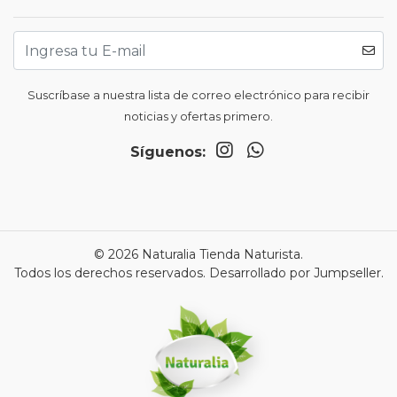
Suscríbase a nuestra lista de correo electrónico para recibir
noticias y ofertas primero.
Síguenos:
© 2026 Naturalia Tienda Naturista.
Todos los derechos reservados.
Desarrollado por Jumpseller
.