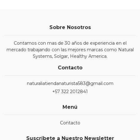
Sobre Nosotros
Contamos con mas de 30 años de experiencia en el
mercado trabajando con las mejores marcas como Natural
Systems, Solgar, Healthy America.
Contacto
naturaliatiendanaturista583@gmail.com
+57 322 2012841
Menú
Contacto
Suscríbete a Nuestro Newsletter