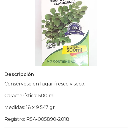
Descripción
Consérvese en lugar fresco y seco.
Característica: 500 ml
Medidas: 18 x 9 547 gr
Registro: RSA-005890-2018