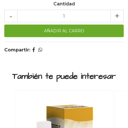
Cantidad
-
+
Compartir:
También te puede interesar