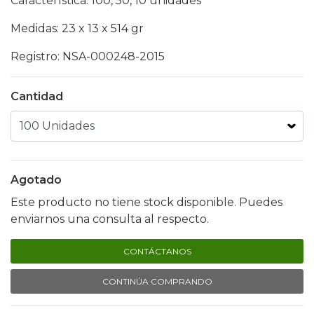
Característica: 100, 50, 10 unidades
Medidas: 23 x 13 x 514 gr
Registro: NSA-000248-2015
Cantidad
Agotado
Este producto no tiene stock disponible. Puedes
enviarnos una consulta al respecto.
CONTÁCTANOS
CONTINÚA COMPRANDO