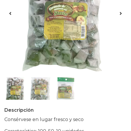
Descripción
Consérvese en lugar fresco y seco