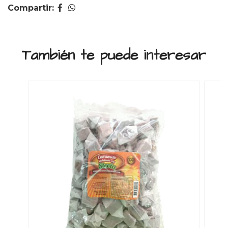
Compartir:
También te puede interesar