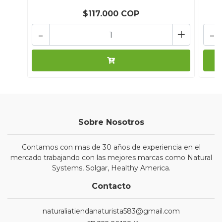
$117.000 COP
-
+
-
Sobre Nosotros
Contamos con mas de 30 años de experiencia en el
mercado trabajando con las mejores marcas como Natural
Systems, Solgar, Healthy America.
Contacto
naturaliatiendanaturista583@gmail.com