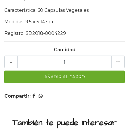
Característica: 60 Cápsulas Vegetales.
Medidas: 9.5 x 5 147 gr.
Registro: SD2018-0004229
Cantidad
-
+
Compartir:
También te puede interesar