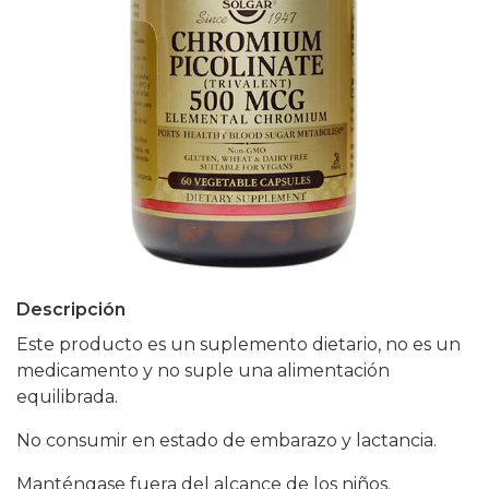
Descripción
Este producto es un suplemento dietario, no es un
medicamento y no suple una alimentación
equilibrada.
No consumir en estado de embarazo y lactancia.
Manténgase fuera del alcance de los niños.