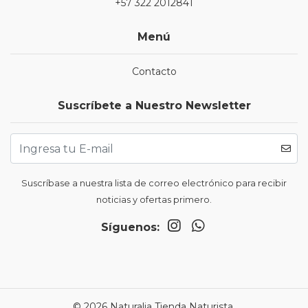
+57 322 2012841
Menú
Contacto
Suscríbete a Nuestro Newsletter
Suscríbase a nuestra lista de correo electrónico para recibir
noticias y ofertas primero.
Síguenos:
© 2026 Naturalia Tienda Naturista.