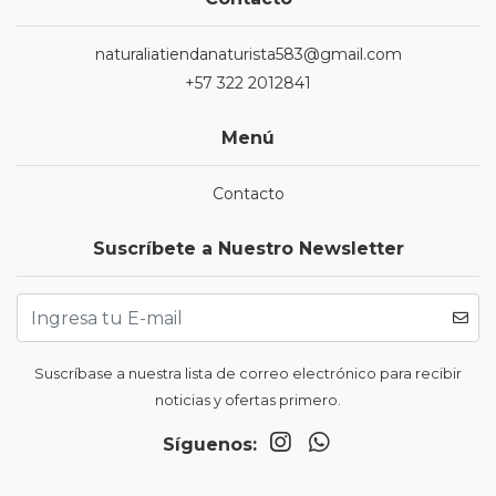
naturaliatiendanaturista583@gmail.com
+57 322 2012841
Menú
Contacto
Suscríbete a Nuestro Newsletter
Suscríbase a nuestra lista de correo electrónico para recibir
noticias y ofertas primero.
Síguenos: