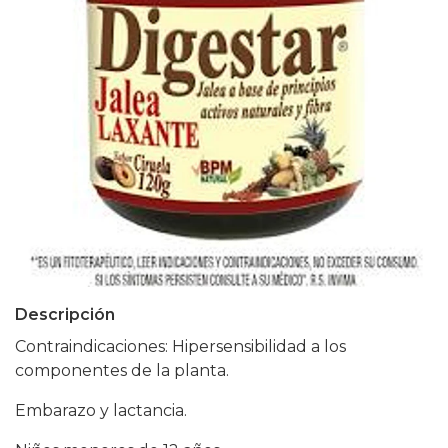
Descripción
Contraindicaciones: Hipersensibilidad a los
componentes de la planta.
Embarazo y lactancia.