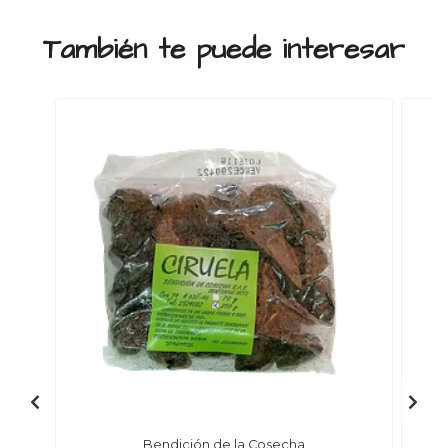
También te puede interesar
Bendición de la Cosecha