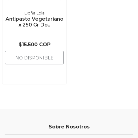
Doña Lola
Antipasto Vegetariano
x 250 Gr Do..
$15.500 COP
NO DISPONIBLE
Sobre Nosotros