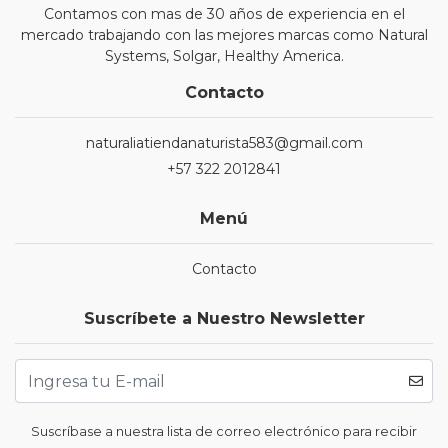
Contamos con mas de 30 años de experiencia en el
mercado trabajando con las mejores marcas como Natural
Systems, Solgar, Healthy America.
Contacto
naturaliatiendanaturista583@gmail.com
+57 322 2012841
Menú
Contacto
Suscríbete a Nuestro Newsletter
Suscríbase a nuestra lista de correo electrónico para recibir