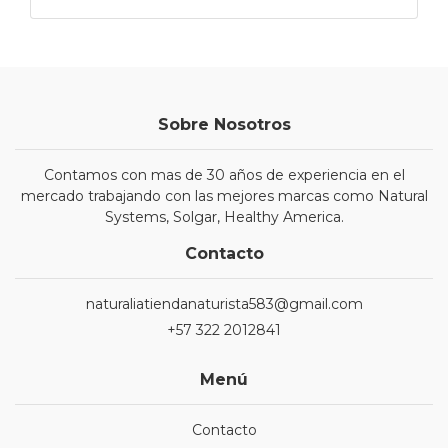
Sobre Nosotros
Contamos con mas de 30 años de experiencia en el
mercado trabajando con las mejores marcas como Natural
Systems, Solgar, Healthy America.
Contacto
naturaliatiendanaturista583@gmail.com
+57 322 2012841
Menú
Contacto