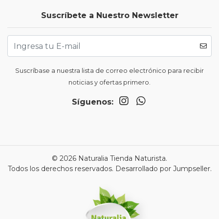
Suscríbete a Nuestro Newsletter
Suscríbase a nuestra lista de correo electrónico para recibir
noticias y ofertas primero.
Síguenos:
© 2026 Naturalia Tienda Naturista.
Todos los derechos reservados.
Desarrollado por Jumpseller
.