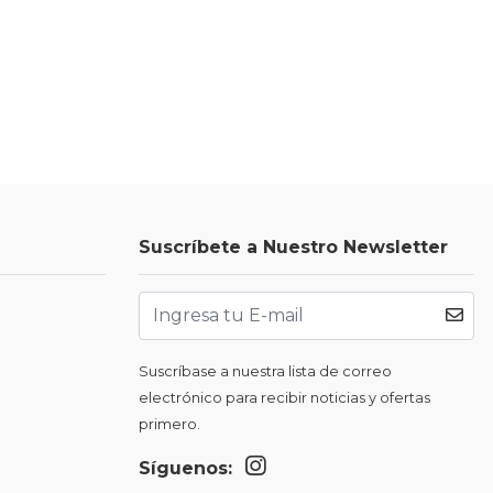
Suscríbete a Nuestro Newsletter
Suscríbase a nuestra lista de correo
electrónico para recibir noticias y ofertas
primero.
Síguenos: