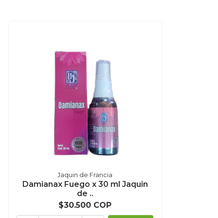
Jaquin de Francia
Damianax Fuego x 30 ml Jaquin
de ..
$30.500 COP