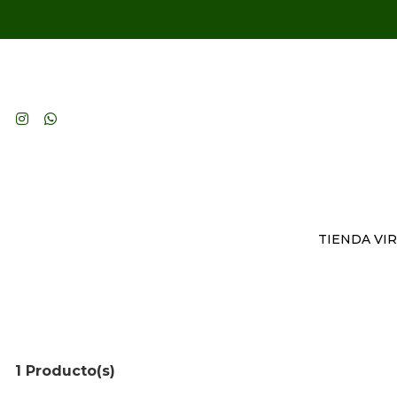
TIENDA VI
1 Producto(s)