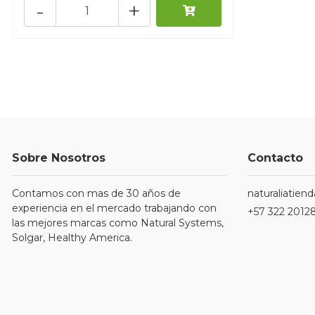
-
+
Sobre Nosotros
Contacto
Contamos con mas de 30 años de
naturaliatie
experiencia en el mercado trabajando con
+57 322 2012
las mejores marcas como Natural Systems,
Solgar, Healthy America.