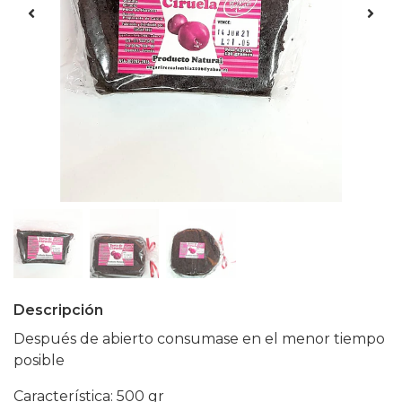
Descripción
Después de abierto consumase en el menor tiempo
posible
Característica: 500 gr