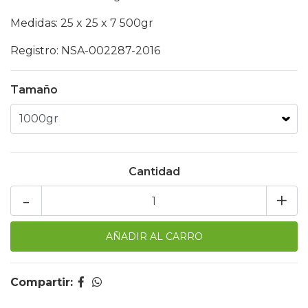
Medidas: 25 x 25 x 7 500gr
Registro: NSA-002287-2016
Tamaño
Cantidad
-
+
Compartir: