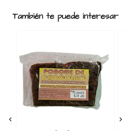
También te puede interesar