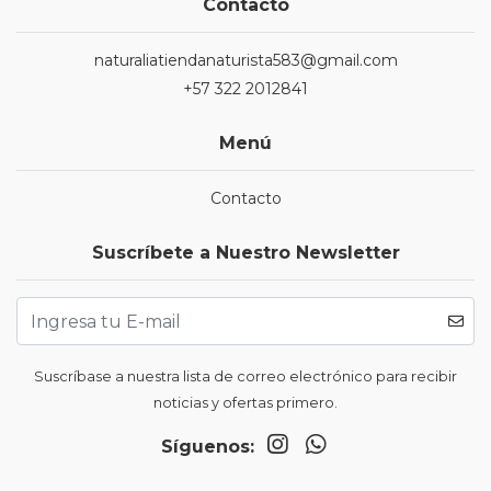
Contacto
naturaliatiendanaturista583@gmail.com
+57 322 2012841
Menú
Contacto
Suscríbete a Nuestro Newsletter
Suscríbase a nuestra lista de correo electrónico para recibir
noticias y ofertas primero.
Síguenos: