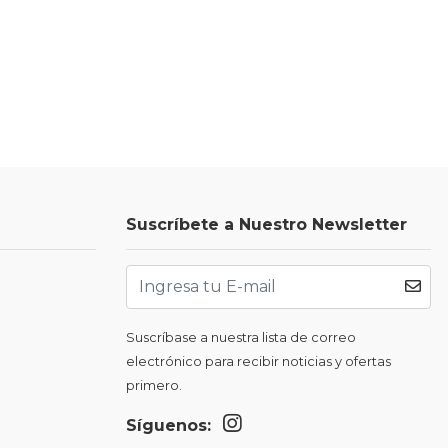
Suscríbete a Nuestro Newsletter
Suscríbase a nuestra lista de correo
electrónico para recibir noticias y ofertas
primero.
Síguenos: