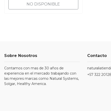
NO DISPONIBLE
Sobre Nosotros
Contacto
Contamos con mas de 30 años de
naturaliatie
experiencia en el mercado trabajando con
+57 322 2012
las mejores marcas como Natural Systems,
Solgar, Healthy America.