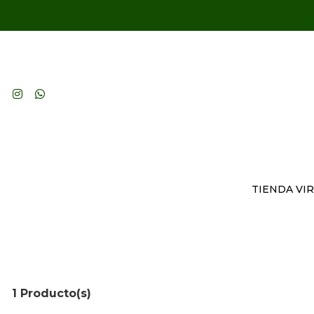
TIENDA VI
1 Producto(s)