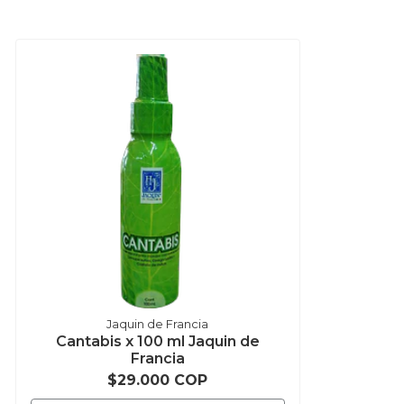
Jaquin de Francia
Cantabis x 100 ml Jaquin de
Francia
$29.000 COP