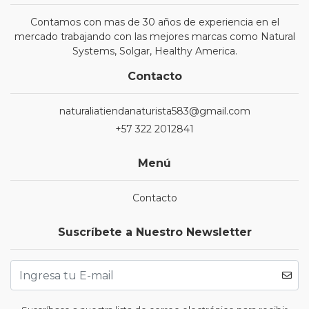
Contamos con mas de 30 años de experiencia en el
mercado trabajando con las mejores marcas como Natural
Systems, Solgar, Healthy America.
Contacto
naturaliatiendanaturista583@gmail.com
+57 322 2012841
Menú
Contacto
Suscríbete a Nuestro Newsletter