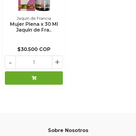
Jaquin de Francia
Mujer Plena x 30 Ml
Jaquin de Fra..
$30.500 COP
-
+
Sobre Nosotros