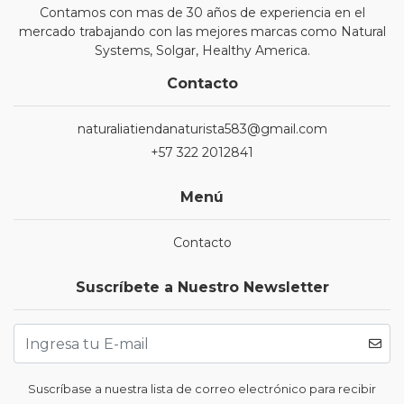
Contamos con mas de 30 años de experiencia en el
mercado trabajando con las mejores marcas como Natural
Systems, Solgar, Healthy America.
Contacto
naturaliatiendanaturista583@gmail.com
+57 322 2012841
Menú
Contacto
Suscríbete a Nuestro Newsletter
Suscríbase a nuestra lista de correo electrónico para recibir