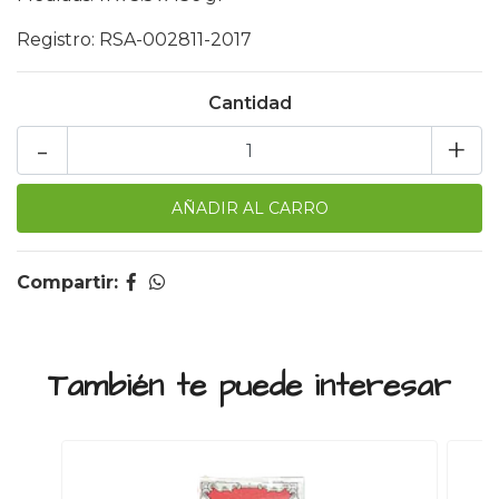
Registro: RSA-002811-2017
Cantidad
-
+
Compartir:
También te puede interesar