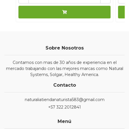
Sobre Nosotros
Contamos con mas de 30 años de experiencia en el
mercado trabajando con las mejores marcas como Natural
Systems, Solgar, Healthy America.
Contacto
naturaliatiendanaturista583@gmail.com
+57 322 2012841
Menú