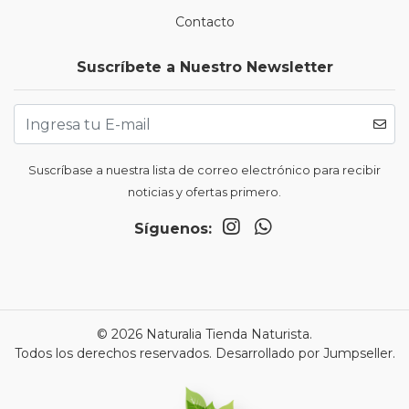
Contacto
Suscríbete a Nuestro Newsletter
Suscríbase a nuestra lista de correo electrónico para recibir
noticias y ofertas primero.
Síguenos:
© 2026 Naturalia Tienda Naturista.
Todos los derechos reservados.
Desarrollado por Jumpseller
.