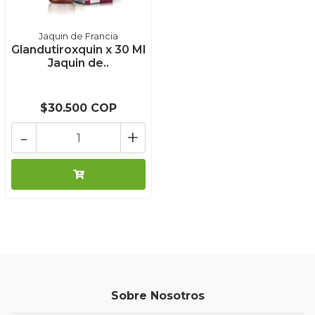
Jaquin de Francia
Glandutiroxquin x 30 Ml
Jaquin de..
$30.500 COP
-
+
Sobre Nosotros