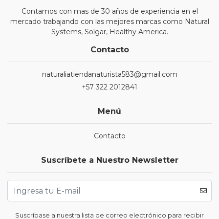
Contamos con mas de 30 años de experiencia en el
mercado trabajando con las mejores marcas como Natural
Systems, Solgar, Healthy America.
Contacto
naturaliatiendanaturista583@gmail.com
+57 322 2012841
Menú
Contacto
Suscríbete a Nuestro Newsletter
Suscríbase a nuestra lista de correo electrónico para recibir