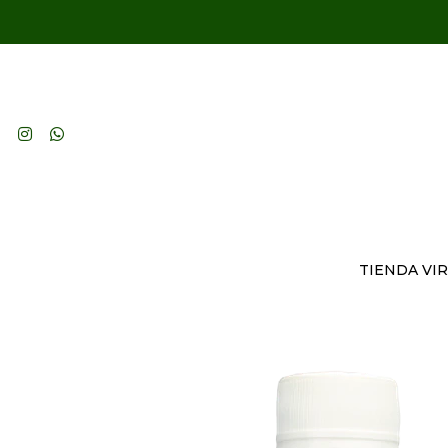
TIENDA VI