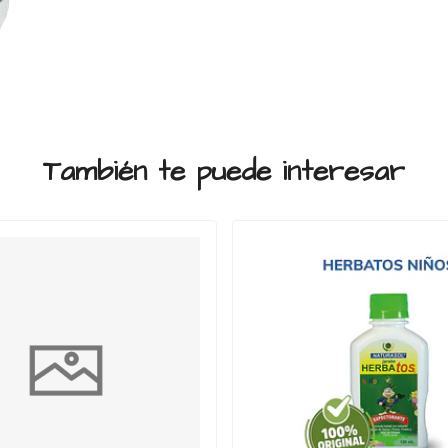
También te puede interesar