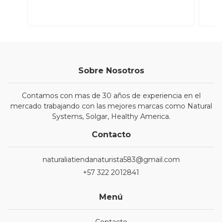
Sobre Nosotros
Contamos con mas de 30 años de experiencia en el
mercado trabajando con las mejores marcas como Natural
Systems, Solgar, Healthy America.
Contacto
naturaliatiendanaturista583@gmail.com
+57 322 2012841
Menú