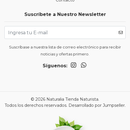
Contacto
Suscríbete a Nuestro Newsletter
Suscríbase a nuestra lista de correo electrónico para recibir
noticias y ofertas primero.
Síguenos:
© 2026 Naturalia Tienda Naturista.
Todos los derechos reservados.
Desarrollado por Jumpseller
.