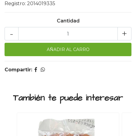
Registro: 2014019335
Cantidad
-
+
Compartir:
También te puede interesar