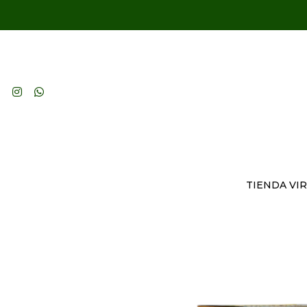
TIENDA VI