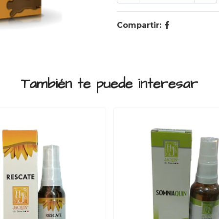
Compartir:
También te puede interesar