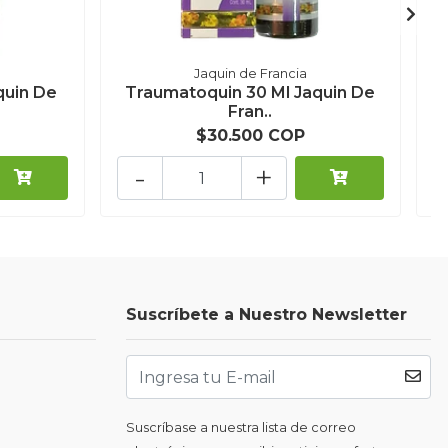
Jaquin de Francia
quin De
Traumatoquin 30 Ml Jaquin De
Fran..
$30.500 COP
-
+
Suscríbete a Nuestro Newsletter
Suscríbase a nuestra lista de correo