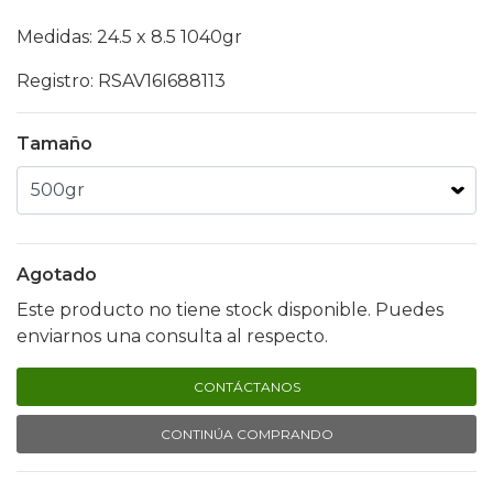
Medidas: 24.5 x 8.5 1040gr
Registro: RSAV16I688113
Tamaño
Agotado
Este producto no tiene stock disponible. Puedes
enviarnos una consulta al respecto.
CONTÁCTANOS
CONTINÚA COMPRANDO