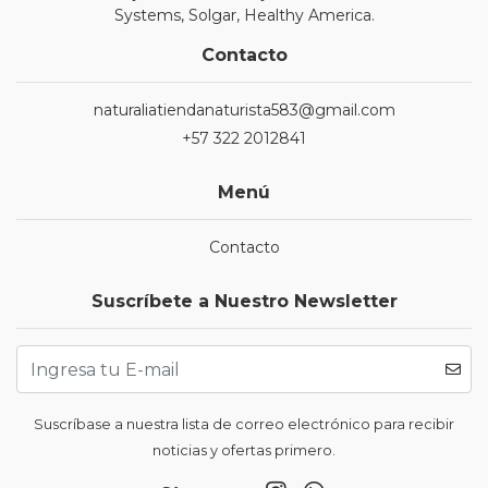
Systems, Solgar, Healthy America.
Contacto
naturaliatiendanaturista583@gmail.com
+57 322 2012841
Menú
Contacto
Suscríbete a Nuestro Newsletter
Suscríbase a nuestra lista de correo electrónico para recibir
noticias y ofertas primero.