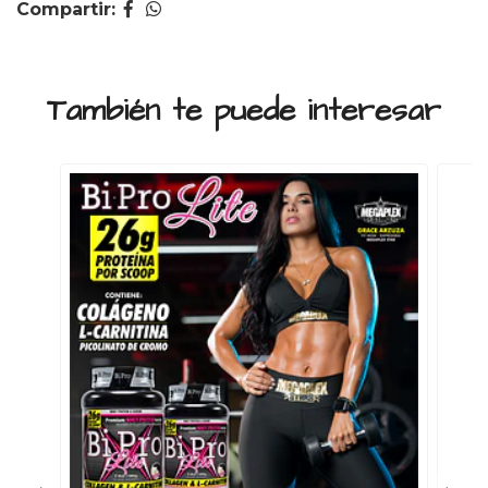
Compartir:
También te puede interesar