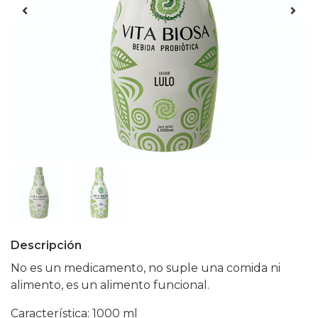
Descripción
No es un medicamento, no suple una comida ni
alimento, es un alimento funcional.
Característica: 1000 ml