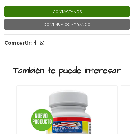
CONTÁCTANOS
CONTINÚA COMPRANDO
Compartir:
También te puede interesar