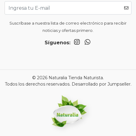
Suscríbase a nuestra lista de correo electrónico para recibir
noticias y ofertas primero.
Síguenos:
© 2026 Naturalia Tienda Naturista.
Todos los derechos reservados.
Desarrollado por Jumpseller
.