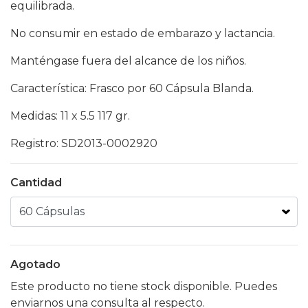
equilibrada.
No consumir en estado de embarazo y lactancia.
Manténgase fuera del alcance de los niños.
Característica: Frasco por 60 Cápsula Blanda.
Medidas: 11 x 5.5 117 gr.
Registro: SD2013-0002920
Cantidad
Agotado
Este producto no tiene stock disponible. Puedes
enviarnos una consulta al respecto.