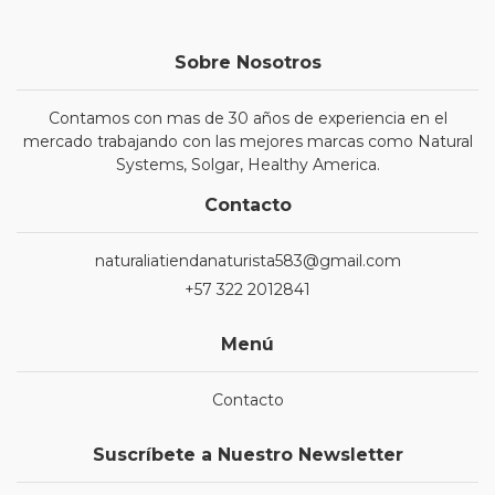
Sobre Nosotros
Contamos con mas de 30 años de experiencia en el
mercado trabajando con las mejores marcas como Natural
Systems, Solgar, Healthy America.
Contacto
naturaliatiendanaturista583@gmail.com
+57 322 2012841
Menú
Contacto
Suscríbete a Nuestro Newsletter