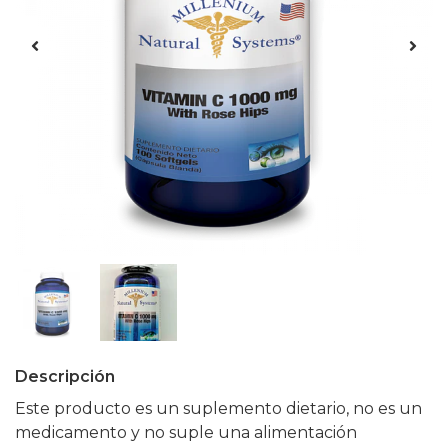
Descripción
Este producto es un suplemento dietario, no es un
medicamento y no suple una alimentación