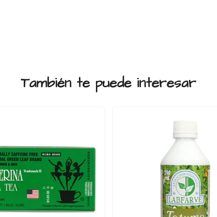
También te puede interesar