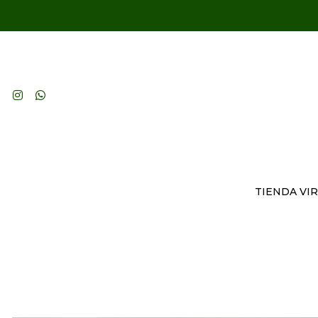
TIENDA VI