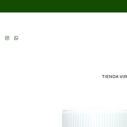
TIENDA VI