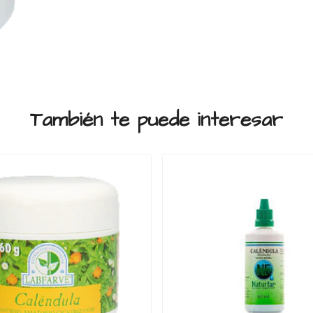
También te puede interesar