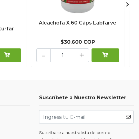
Alcachofa X 60 Cáps Labfarve
turfar
$30.600 COP
-
+
Suscríbete a Nuestro Newsletter
Suscríbase a nuestra lista de correo