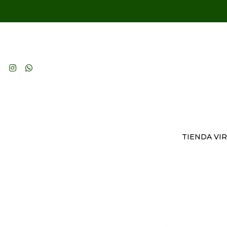
TIENDA VI