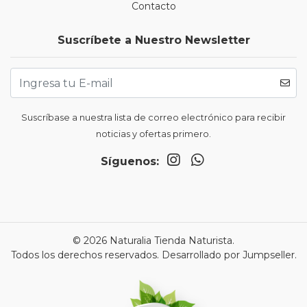
Contacto
Suscríbete a Nuestro Newsletter
Suscríbase a nuestra lista de correo electrónico para recibir
noticias y ofertas primero.
Síguenos:
© 2026 Naturalia Tienda Naturista.
Todos los derechos reservados.
Desarrollado por Jumpseller
.