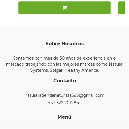
Sobre Nosotros
Contamos con mas de 30 años de experiencia en el
mercado trabajando con las mejores marcas como Natural
Systems, Solgar, Healthy America.
Contacto
naturaliatiendanaturista583@gmail.com
+57 322 2012841
Menú