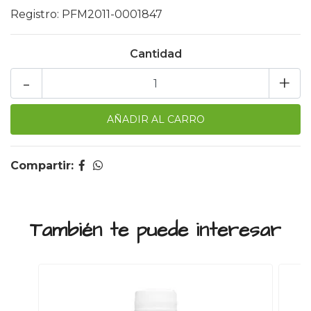
Registro: PFM2011-0001847
Cantidad
-
+
Compartir:
También te puede interesar