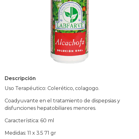
Descripción
Uso Terapéutico: Colerético, colagogo.
Coadyuvante en el tratamiento de dispepsias y
disfunciones hepatobiliares menores.
Característica: 60 ml
Medidas: 11 x 3.5 71 gr