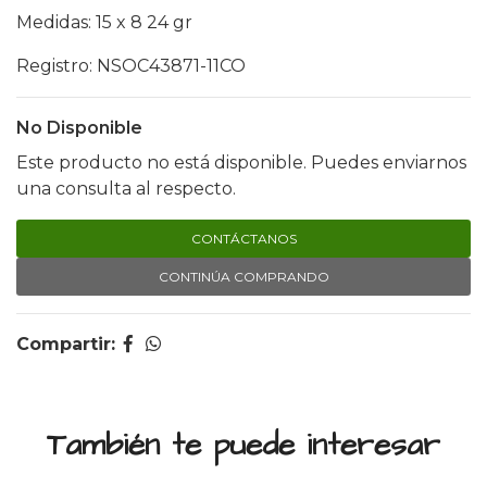
Medidas: 15 x 8 24 gr
Registro: NSOC43871-11CO
No Disponible
Este producto no está disponible. Puedes enviarnos
una consulta al respecto.
CONTÁCTANOS
CONTINÚA COMPRANDO
Compartir:
También te puede interesar