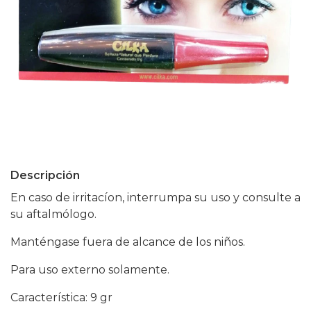
Descripción
En caso de irritacíon, interrumpa su uso y consulte a
su aftalmólogo.
Manténgase fuera de alcance de los niños.
Para uso externo solamente.
Característica: 9 gr