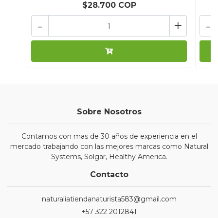
$28.700 COP
-
+
-
Sobre Nosotros
Contamos con mas de 30 años de experiencia en el
mercado trabajando con las mejores marcas como Natural
Systems, Solgar, Healthy America.
Contacto
naturaliatiendanaturista583@gmail.com
+57 322 2012841