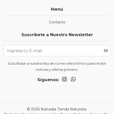
Menú
Contacto
Suscríbete a Nuestro Newsletter
Suscríbase a nuestra lista de correo electrónico para recibir
noticias y ofertas primero.
Síguenos:
© 2026 Naturalia Tienda Naturista.