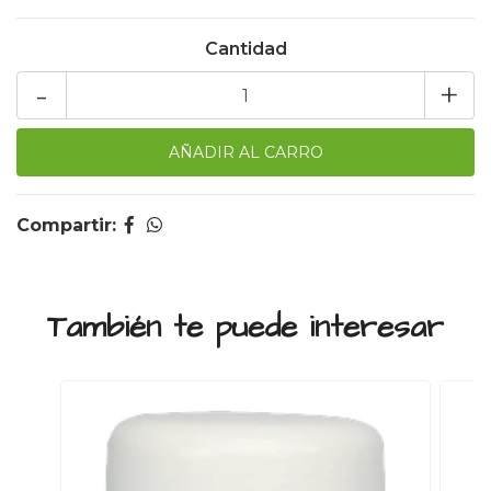
Cantidad
-
+
Compartir:
También te puede interesar