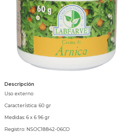
Descripción
Uso externo
Característica: 60 gr
Medidas: 6 x 6 96 gr
Registro: NSOC18842-06CO