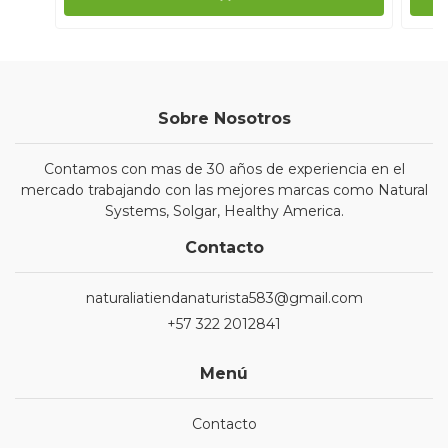
Sobre Nosotros
Contamos con mas de 30 años de experiencia en el
mercado trabajando con las mejores marcas como Natural
Systems, Solgar, Healthy America.
Contacto
naturaliatiendanaturista583@gmail.com
+57 322 2012841
Menú
Contacto