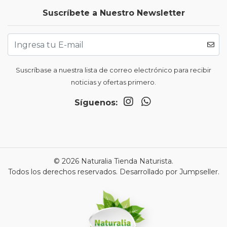
Suscríbete a Nuestro Newsletter
Suscríbase a nuestra lista de correo electrónico para recibir
noticias y ofertas primero.
Síguenos:
© 2026 Naturalia Tienda Naturista.
Todos los derechos reservados.
Desarrollado por Jumpseller
.