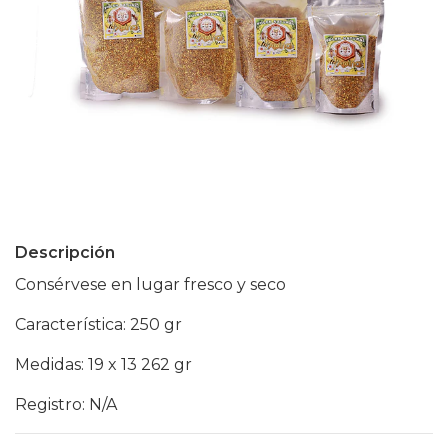
Descripción
Consérvese en lugar fresco y seco
Característica: 250 gr
Medidas: 19 x 13 262 gr
Registro: N/A