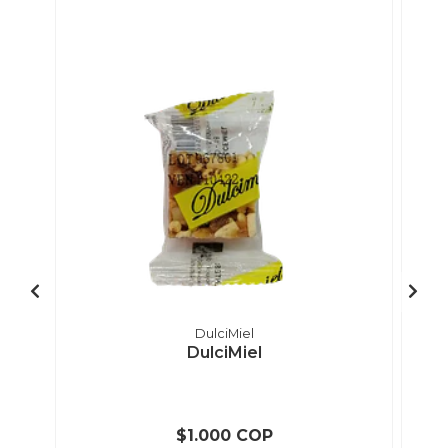
DulciMiel
DulciMiel
$1.000 COP