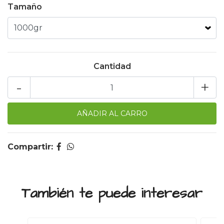
Tamaño
Cantidad
-
+
Compartir:
También te puede interesar