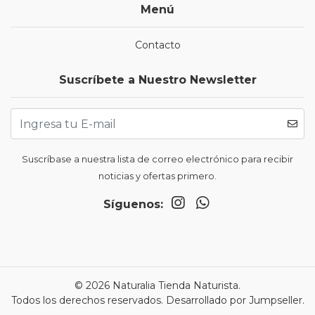
Menú
Contacto
Suscríbete a Nuestro Newsletter
Suscríbase a nuestra lista de correo electrónico para recibir
noticias y ofertas primero.
Síguenos:
© 2026 Naturalia Tienda Naturista.
Todos los derechos reservados.
Desarrollado por Jumpseller
.