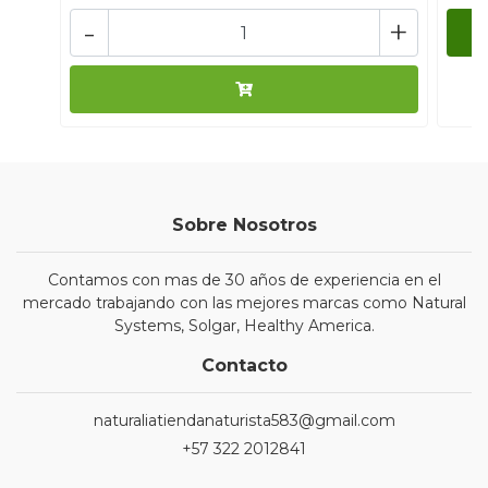
-
+
Sobre Nosotros
Contamos con mas de 30 años de experiencia en el
mercado trabajando con las mejores marcas como Natural
Systems, Solgar, Healthy America.
Contacto
naturaliatiendanaturista583@gmail.com
+57 322 2012841