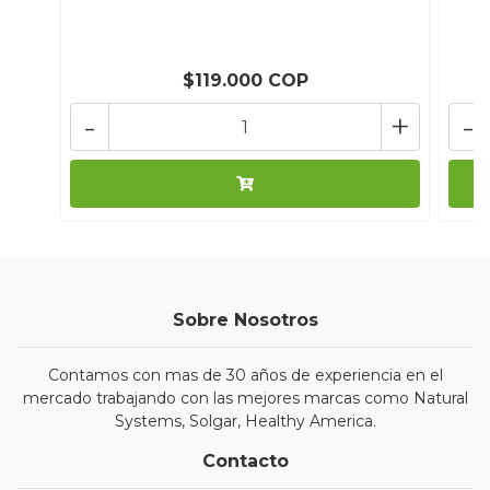
$119.000 COP
-
+
-
Sobre Nosotros
Contamos con mas de 30 años de experiencia en el
mercado trabajando con las mejores marcas como Natural
Systems, Solgar, Healthy America.
Contacto