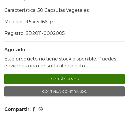
Característica: 50 Cápsulas Vegetales
Medidas: 9.5 x 5 166 gr
Registro: SD2011-0002005
Agotado
Este producto no tiene stock disponible. Puedes
enviarnos una consulta al respecto.
CONTÁCTANOS
CONTINÚA COMPRANDO
Compartir: