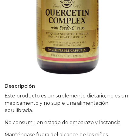
Descripción
Este producto es un suplemento dietario, no es un
medicamento y no suple una alimentación
equilibrada.
No consumir en estado de embarazo y lactancia.
Manténgase fuera del alcance de los niños