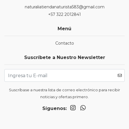
naturaliatiendanaturista583@gmail.com
+57 322 2012841
Menú
Contacto
Suscríbete a Nuestro Newsletter
Suscríbase a nuestra lista de correo electrónico para recibir
noticias y ofertas primero.
Síguenos: