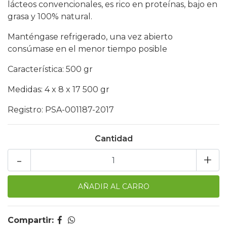
lácteos convencionales, es rico en proteínas, bajo en
grasa y 100% natural.
Manténgase refrigerado, una vez abierto
consúmase en el menor tiempo posible
Característica: 500 gr
Medidas: 4 x 8 x 17 500 gr
Registro: PSA-001187-2017
Cantidad
-
+
Compartir: