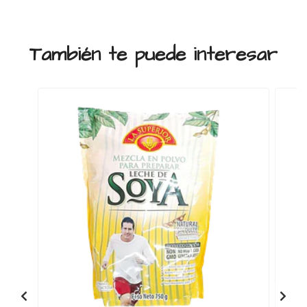
También te puede interesar