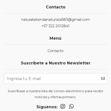
Contacto
naturaliatiendanaturista583@gmail.com
+57 322 2012841
Menú
Contacto
Suscríbete a Nuestro Newsletter
Suscríbase a nuestra lista de correo electrónico para recibir
noticias y ofertas primero.
Síguenos: