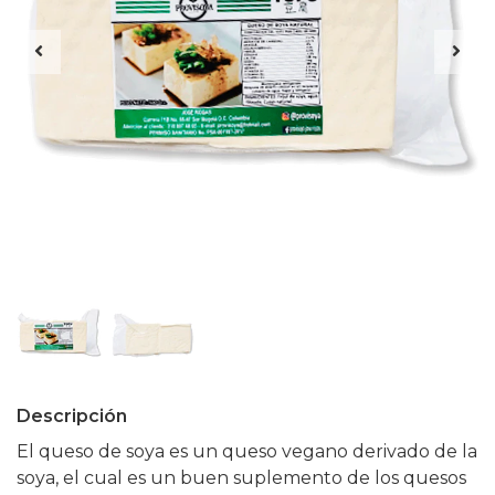
Descripción
El queso de soya es un queso vegano derivado de la
soya, el cual es un buen suplemento de los quesos