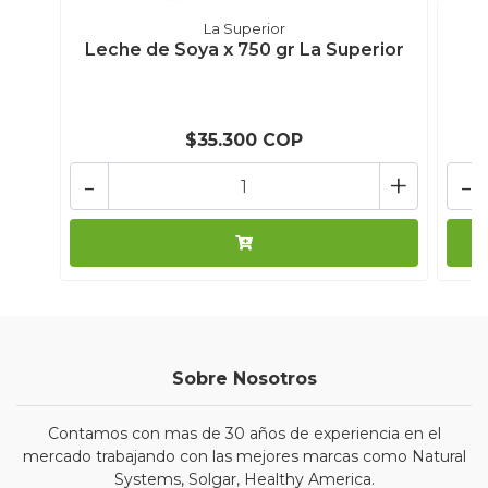
La Superior
Leche de Soya x 750 gr La Superior
T
$35.300 COP
-
+
-
Sobre Nosotros
Contamos con mas de 30 años de experiencia en el
mercado trabajando con las mejores marcas como Natural
Systems, Solgar, Healthy America.