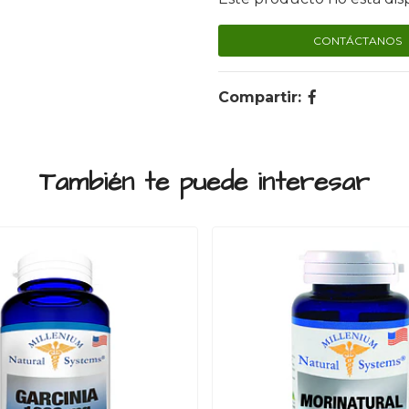
CONTÁCTANOS
Compartir:
También te puede interesar