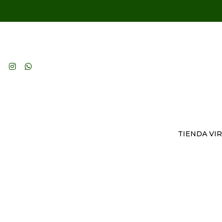
TIENDA VI