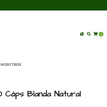
0
NOSOTROS
 Cáps Blanda Natural