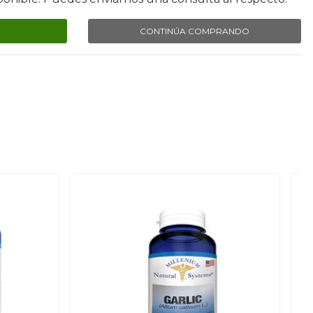
CONTINÚA COMPRANDO