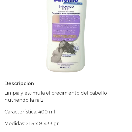
Descripción
Limpia y estimula el crecimiento del cabello
nutriendo la raíz.
Característica: 400 ml
Medidas: 21.5 x 8 433 gr