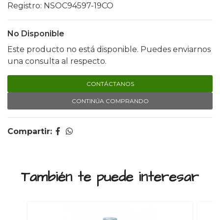
Registro: NSOC94597-19CO
No Disponible
Este producto no está disponible. Puedes enviarnos
una consulta al respecto.
CONTÁCTANOS
CONTINÚA COMPRANDO
Compartir:
También te puede interesar