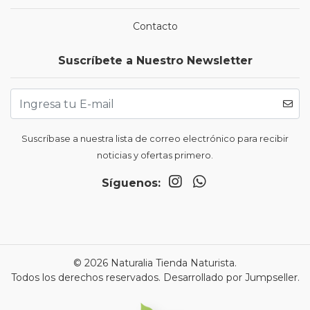
Contacto
Suscríbete a Nuestro Newsletter
Suscríbase a nuestra lista de correo electrónico para recibir
noticias y ofertas primero.
Síguenos:
© 2026 Naturalia Tienda Naturista.
Todos los derechos reservados.
Desarrollado por Jumpseller
.