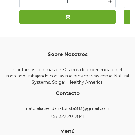
-
+
-
Sobre Nosotros
Contamos con mas de 30 años de experiencia en el
mercado trabajando con las mejores marcas como Natural
Systems, Solgar, Healthy America.
Contacto
naturaliatiendanaturista583@gmail.com
+57 322 2012841
Menú