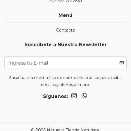
+57 322 2012841
Menú
Contacto
Suscríbete a Nuestro Newsletter
Suscríbase a nuestra lista de correo electrónico para recibir
noticias y ofertas primero.
Síguenos:
© 2026 Naturalia Tienda Naturista.