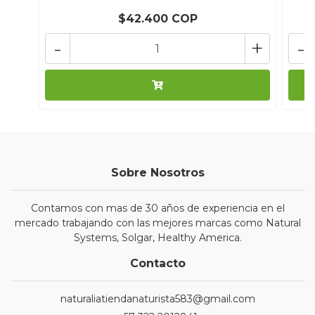
$42.400 COP
-
+
-
Sobre Nosotros
Contamos con mas de 30 años de experiencia en el
mercado trabajando con las mejores marcas como Natural
Systems, Solgar, Healthy America.
Contacto
naturaliatiendanaturista583@gmail.com