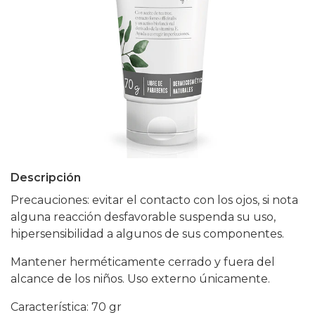
Descripción
Precauciones: evitar el contacto con los ojos, si nota
alguna reacción desfavorable suspenda su uso,
hipersensibilidad a algunos de sus componentes.
Mantener herméticamente cerrado y fuera del
alcance de los niños. Uso externo únicamente.
Característica: 70 gr