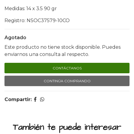
Medidas: 14 x 3.5 90 gr
Registro: NSOC37579-10CO
Agotado
Este producto no tiene stock disponible. Puedes
enviarnos una consulta al respecto.
CONTÁCTANOS
CONTINÚA COMPRANDO
Compartir:
También te puede interesar