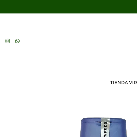
TIENDA VI