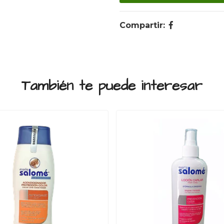
Compartir:
También te puede interesar