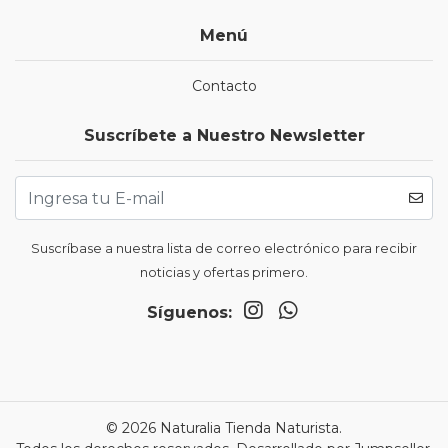
Menú
Contacto
Suscríbete a Nuestro Newsletter
Suscríbase a nuestra lista de correo electrónico para recibir
noticias y ofertas primero.
Síguenos:
© 2026 Naturalia Tienda Naturista.