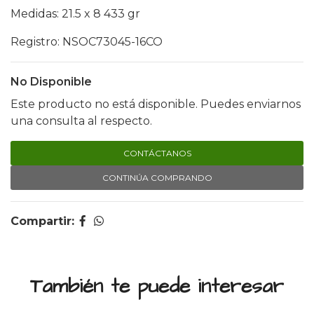
Medidas: 21.5 x 8 433 gr
Registro: NSOC73045-16CO
No Disponible
Este producto no está disponible. Puedes enviarnos
una consulta al respecto.
CONTÁCTANOS
CONTINÚA COMPRANDO
Compartir:
También te puede interesar