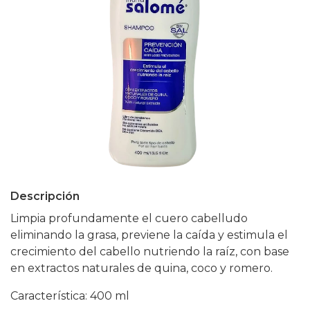
Descripción
Limpia profundamente el cuero cabelludo
eliminando la grasa, previene la caída y estimula el
crecimiento del cabello nutriendo la raíz, con base
en extractos naturales de quina, coco y romero.
Característica: 400 ml