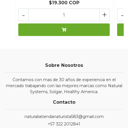
$19.300 COP
-
+
-
Sobre Nosotros
Contamos con mas de 30 años de experiencia en el
mercado trabajando con las mejores marcas como Natural
Systems, Solgar, Healthy America.
Contacto
naturaliatiendanaturista583@gmail.com
+57 322 2012841