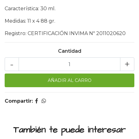
Característica: 30 ml.
Medidas: 11 x 4 88 gr.
Registro: CERTIFICACIÓN INVIMA Nº 2011020620
Cantidad
-
+
Compartir:
También te puede interesar