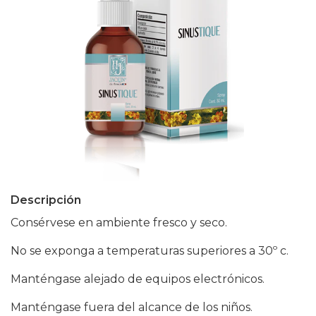
Descripción
Consérvese en ambiente fresco y seco.
No se exponga a temperaturas superiores a 30º c.
Manténgase alejado de equipos electrónicos.
Manténgase fuera del alcance de los niños.