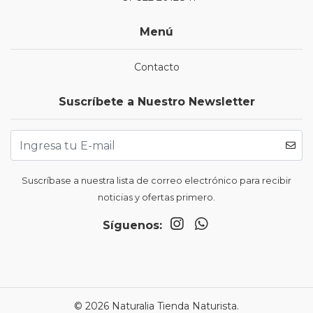
Menú
Contacto
Suscríbete a Nuestro Newsletter
Suscríbase a nuestra lista de correo electrónico para recibir
noticias y ofertas primero.
Síguenos:
© 2026 Naturalia Tienda Naturista.