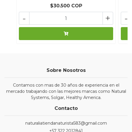
$30.500 COP
-
+
-
Sobre Nosotros
Contamos con mas de 30 años de experiencia en el
mercado trabajando con las mejores marcas como Natural
Systems, Solgar, Healthy America.
Contacto
naturaliatiendanaturista583@gmail.com
+57 322 2012841