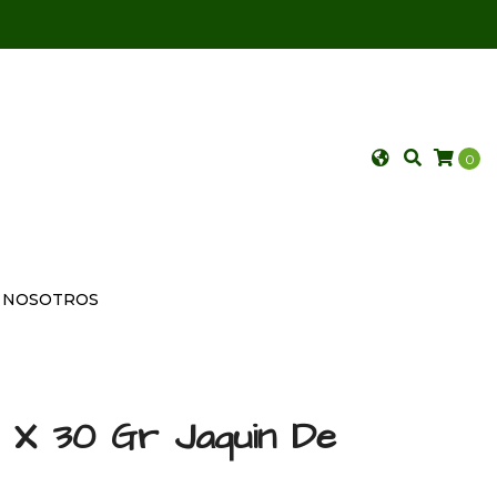
0
NOSOTROS
 X 30 Gr Jaquin De