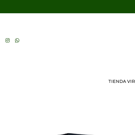
TIENDA VI