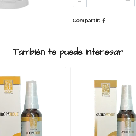
-
+
Compartir:
También te puede interesar