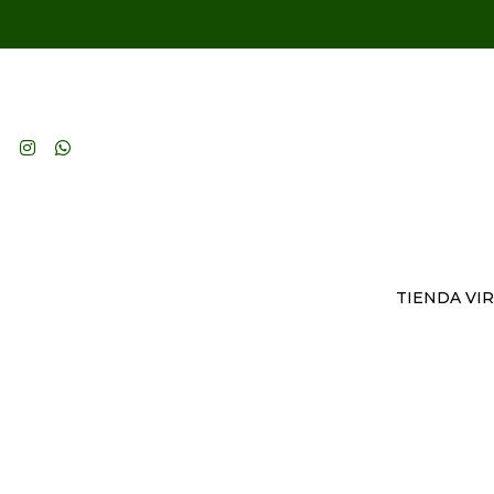
TIENDA VI