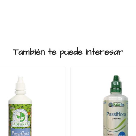
También te puede interesar