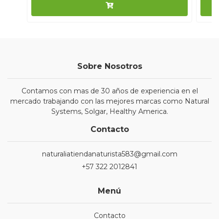
Sobre Nosotros
Contamos con mas de 30 años de experiencia en el
mercado trabajando con las mejores marcas como Natural
Systems, Solgar, Healthy America.
Contacto
naturaliatiendanaturista583@gmail.com
+57 322 2012841
Menú
Contacto