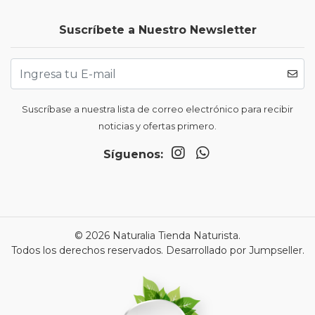
Suscríbete a Nuestro Newsletter
Suscríbase a nuestra lista de correo electrónico para recibir
noticias y ofertas primero.
Síguenos:
© 2026 Naturalia Tienda Naturista.
Todos los derechos reservados.
Desarrollado por Jumpseller
.