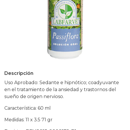
Descripción
Uso Aprobado: Sedante e hipnótico; coadyuvante
en el tratamiento de la ansiedad y trastornos del
sueño de origen nervioso.
Característica: 60 ml
Medidas: 11 x 3.5 71 gr