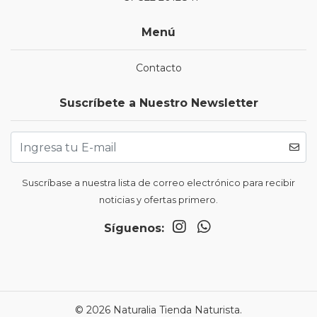
Menú
Contacto
Suscríbete a Nuestro Newsletter
Suscríbase a nuestra lista de correo electrónico para recibir
noticias y ofertas primero.
Síguenos:
© 2026 Naturalia Tienda Naturista.