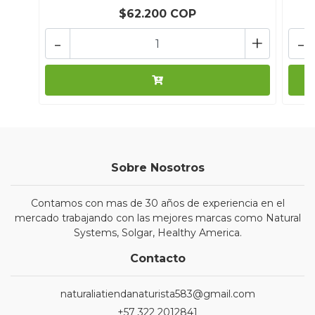
$62.200 COP
-
+
-
Sobre Nosotros
Contamos con mas de 30 años de experiencia en el
mercado trabajando con las mejores marcas como Natural
Systems, Solgar, Healthy America.
Contacto
naturaliatiendanaturista583@gmail.com
+57 322 2012841