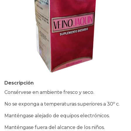
Descripción
Consérvese en ambiente fresco y seco.
No se exponga a temperaturas superiores a 30º c.
Manténgase alejado de equipos electrónicos.
Manténgase fuera del alcance de los niños.