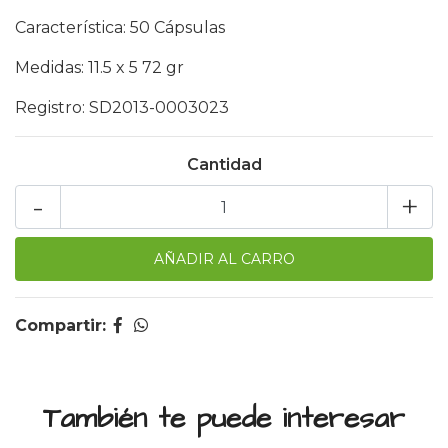
Característica: 50 Cápsulas
Medidas: 11.5 x 5 72 gr
Registro: SD2013-0003023
Cantidad
-
+
Compartir:
También te puede interesar