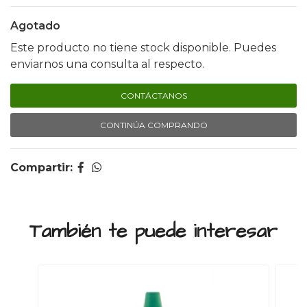
Agotado
Este producto no tiene stock disponible. Puedes
enviarnos una consulta al respecto.
CONTÁCTANOS
CONTINÚA COMPRANDO
Compartir:
También te puede interesar