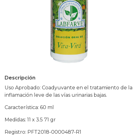
Descripción
Uso Aprobado: Coadyuvante en el tratamiento de la
inflamación leve de las vías urinarias bajas.
Característica: 60 ml
Medidas: 11 x 3.5 71 gr
Registro: PFT2018-0000487-R1