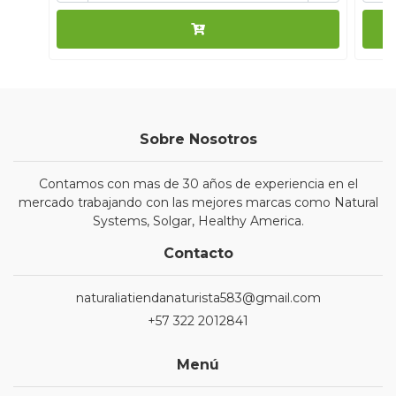
Sobre Nosotros
Contamos con mas de 30 años de experiencia en el
mercado trabajando con las mejores marcas como Natural
Systems, Solgar, Healthy America.
Contacto
naturaliatiendanaturista583@gmail.com
+57 322 2012841
Menú