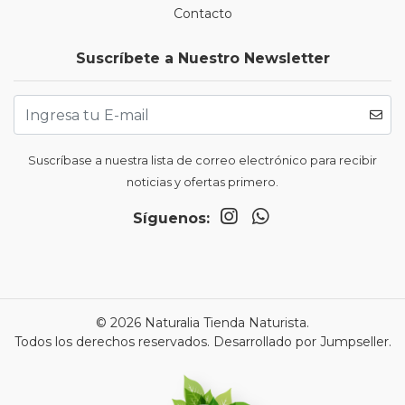
Contacto
Suscríbete a Nuestro Newsletter
Suscríbase a nuestra lista de correo electrónico para recibir
noticias y ofertas primero.
Síguenos:
© 2026 Naturalia Tienda Naturista.
Todos los derechos reservados.
Desarrollado por Jumpseller
.