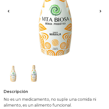
Descripción
No es un medicamento, no suple una comida ni
alimento, es un alimento funcional.