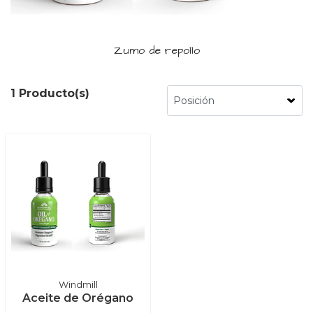
Zumo de repollo
1 Producto(s)
Windmill
Aceite de Orégano