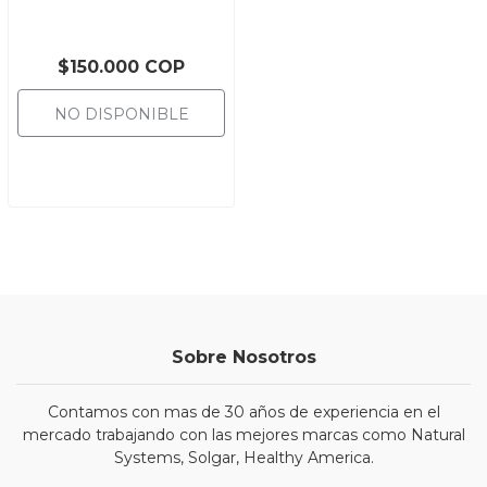
$150.000 COP
NO DISPONIBLE
Sobre Nosotros
Contamos con mas de 30 años de experiencia en el
mercado trabajando con las mejores marcas como Natural
Systems, Solgar, Healthy America.