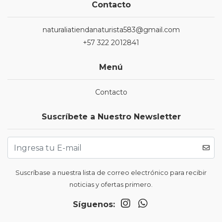
Contacto
naturaliatiendanaturista583@gmail.com
+57 322 2012841
Menú
Contacto
Suscríbete a Nuestro Newsletter
Suscríbase a nuestra lista de correo electrónico para recibir
noticias y ofertas primero.
Síguenos: