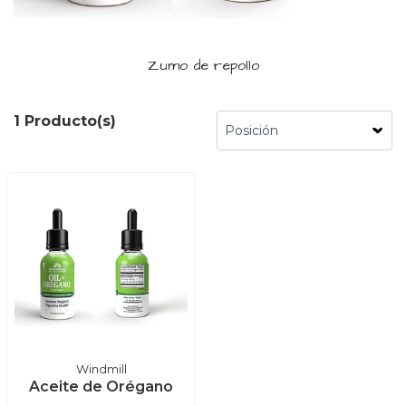
Zumo de repollo
1 Producto(s)
Windmill
Aceite de Orégano