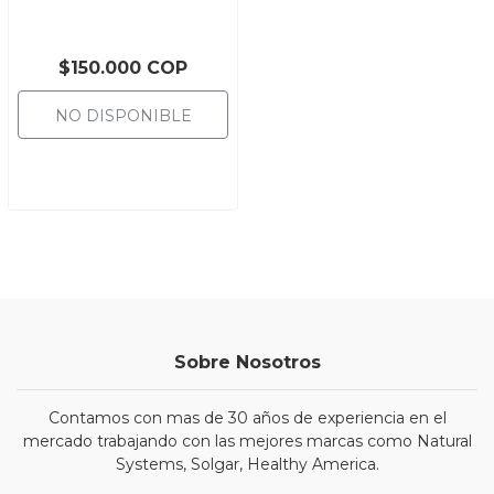
$150.000 COP
NO DISPONIBLE
Sobre Nosotros
Contamos con mas de 30 años de experiencia en el
mercado trabajando con las mejores marcas como Natural
Systems, Solgar, Healthy America.