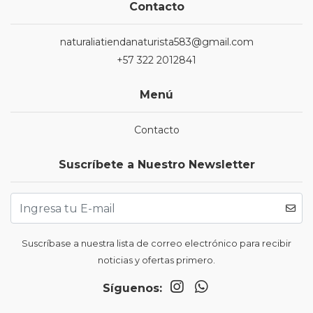
Contacto
naturaliatiendanaturista583@gmail.com
+57 322 2012841
Menú
Contacto
Suscríbete a Nuestro Newsletter
Suscríbase a nuestra lista de correo electrónico para recibir
noticias y ofertas primero.
Síguenos: