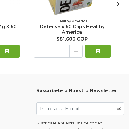
Healthy America
Mg X 60
Defense x 60 Cáps Healthy
America
$81.600 COP
-
+
Suscríbete a Nuestro Newsletter
Suscríbase a nuestra lista de correo