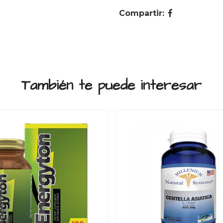
Compartir:
También te puede interesar