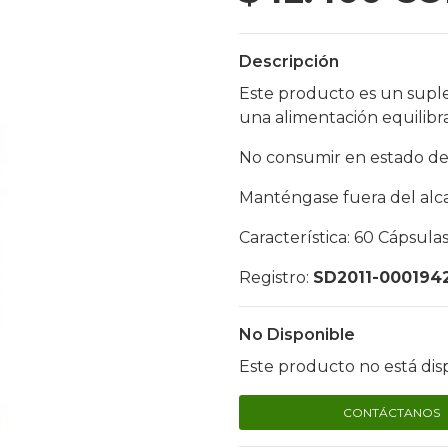
Descripción
Este producto es un supl
una alimentación equilibr
No consumir en estado de
Manténgase fuera del alca
Característica: 60 Cápsulas
Registro:
SD2011-000194
No Disponible
Este producto no está dis
CONTÁCTANOS