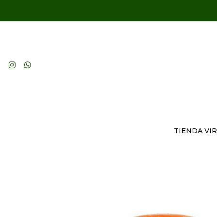
TIENDA VI